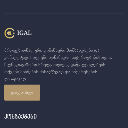
პროფესიონალური ფინანსური მომსახურება და
კონსულტაცია თქვენი ფინანსური საჭიროებებისთვის.
ჩვენ გთავაზობთ სრულყოფილ გადაწყვეტილებებს
თქვენი მიზნების მისაღწევად და ინტერესების
დასაცავად.
ᲒᲐᲘᲒᲔᲗ ᲛᲔᲢᲘ
Კონტაქტები