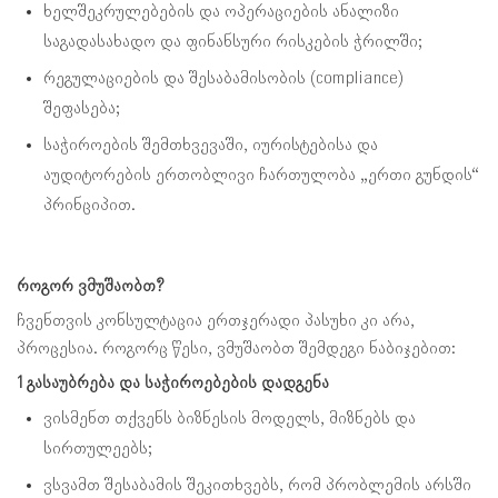
ხელშეკრულებების და ოპერაციების ანალიზი
საგადასახადო და ფინანსური რისკების ჭრილში;
რეგულაციების და შესაბამისობის (compliance)
შეფასება;
საჭიროების შემთხვევაში, იურისტებისა და
აუდიტორების ერთობლივი ჩართულობა „ერთი გუნდის“
პრინციპით.
როგორ ვმუშაობთ?
ჩვენთვის კონსულტაცია ერთჯერადი პასუხი კი არა,
პროცესია. როგორც წესი, ვმუშაობთ შემდეგი ნაბიჯებით:
1 გასაუბრება და საჭიროებების დადგენა
ვისმენთ თქვენს ბიზნესის მოდელს, მიზნებს და
სირთულეებს;
ვსვამთ შესაბამის შეკითხვებს, რომ პრობლემის არსში