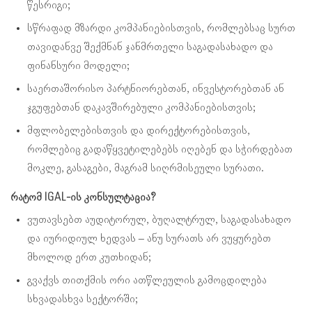
წესრიგი;
სწრაფად მზარდი კომპანიებისთვის, რომლებსაც სურთ
თავიდანვე შექმნან ჯანმრთელი საგადასახადო და
ფინანსური მოდელი;
საერთაშორისო პარტნიორებთან, ინვესტორებთან ან
ჯგუფებთან დაკავშირებული კომპანიებისთვის;
მფლობელებისთვის და დირექტორებისთვის,
რომლებიც გადაწყვეტილებებს იღებენ და სჭირდებათ
მოკლე, გასაგები, მაგრამ სიღრმისეული სურათი.
რატომ IGAL-ის კონსულტაცია?
ვუთავსებთ აუდიტორულ, ბუღალტრულ, საგადასახადო
და იურიდიულ ხედვას – ანუ სურათს არ ვუყურებთ
მხოლოდ ერთ კუთხიდან;
გვაქვს თითქმის ორი ათწლეულის გამოცდილება
სხვადასხვა სექტორში;