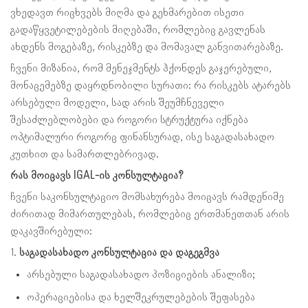
ვხედავთ რიცხვებს მიღმა და გეხმარებით ისეთი
გადაწყვეტილებების მიღებაში, რომლებიც გავლენას
ახდენს მოგებაზე, რისკებზე და მომავალ განვითარებაზე.
ჩვენი მიზანია, რომ მენეჯმენტს ჰქონდეს გაჯერებული,
მონაცემებზე დაყრდნობილი სურათი: რა რისკებს ატარებს
არსებული მოდელი, სად არის შეუმჩნეველი
შესაძლებლობები და როგორი სტრუქტურა იქნება
ოპტიმალური როგორც ფინანსურად, ისე საგადასახადო
კუთხით და სამართლებრივად.
რას მოიცავს IGAL-ის კონსულტაცია?
ჩვენი საკონსულტაციო მომსახურება მოიცავს რამდენიმე
ძირითად მიმართულებას, რომლებიც ერთმანეთთან არის
დაკავშირებული:
1.
საგადასახადო კონსულტაცია და დაგეგმვა
არსებული საგადასახადო პოზიციების ანალიზი;
ოპერაციებისა და ხელშეკრულებების შეფასება