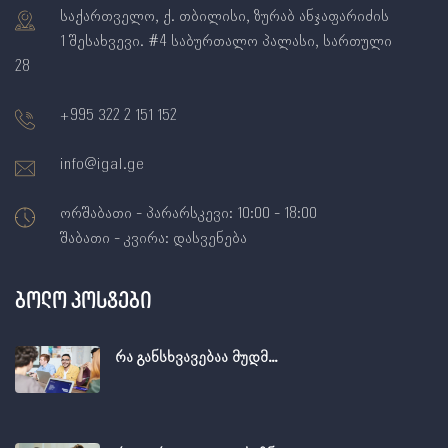
საქართველო, ქ. თბილისი, ზურაბ ანჯაფარიძის
1 შესახვევი. #4 საბურთალო პალასი, სართული
28
+995 322 2 151 152
info@igal.ge
ორშაბათი - პარარსკევი: 10:00 - 18:00
შაბათი - კვირა: დასვენება
Ბოლო Პოსტები
რა განსხვავებაა მუდმ…