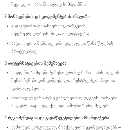
შევიდეთ – არა მხოლოდ სიმპტომში.
2 მონაცემების და დოკუმენტების ანალიზი
ვსწავლობთ ფინანსურ ანგარიშგებას,
ხელშეკრულებებს, შიდა პოლიტიკებს;
საჭიროების შემთხვევაში ვიკვლევთ წინა წლების
პრაქტიკასაც.
3 ალტერნატივების შემუშავება
ვადგენთ რამდენიმე შესაძლო სცენარს – არსებულის
შენარჩუნებიდან დაწყებული, რესტრუქტურიზაციით
დასრულებული;
თითოეულ ვარიანტზე ვაჩვენებთ შედეგებს: რისკები,
საგადასახადო ეფექტი, ფინანსური ზემოქმედება.
4 რეკომენდაცია და გადაწყვეტილების მხარდაჭერა
ვაძლევთ კონკრეტულ, პრაქტიკულ რეკომენდაციებს –