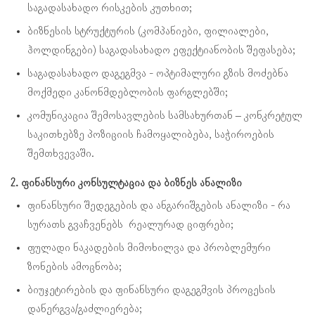
საგადასახადო რისკების კუთხით;
ბიზნესის სტრუქტურის (კომპანიები, ფილიალები,
ჰოლდინგები) საგადასახადო ეფექტიანობის შეფასება;
საგადასახადო დაგეგმვა - ოპტიმალური გზის მოძებნა
მოქმედი კანონმდებლობის ფარგლებში;
კომუნიკაცია შემოსავლების სამსახურთან – კონკრეტულ
საკითხებზე პოზიციის ჩამოყალიბება, საჭიროების
შემთხვევაში.
2. ფინანსური კონსულტაცია და ბიზნეს ანალიზი
ფინანსური შედეგების და ანგარიშგების ანალიზი - რა
სურათს გვაჩვენებს რეალურად ციფრები;
ფულადი ნაკადების მიმოხილვა და პრობლემური
ზონების ამოცნობა;
ბიუჯეტირების და ფინანსური დაგეგმვის პროცესის
დანერგვა/გაძლიერება;