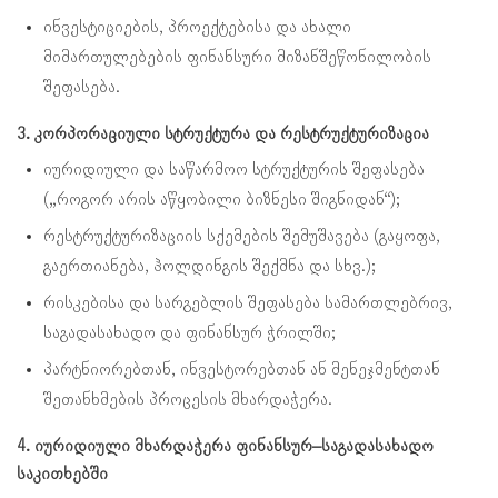
ინვესტიციების, პროექტებისა და ახალი
მიმართულებების ფინანსური მიზანშეწონილობის
შეფასება.
3. კორპორაციული სტრუქტურა და რესტრუქტურიზაცია
იურიდიული და საწარმოო სტრუქტურის შეფასება
(„როგორ არის აწყობილი ბიზნესი შიგნიდან“);
რესტრუქტურიზაციის სქემების შემუშავება (გაყოფა,
გაერთიანება, ჰოლდინგის შექმნა და სხვ.);
რისკებისა და სარგებლის შეფასება სამართლებრივ,
საგადასახადო და ფინანსურ ჭრილში;
პარტნიორებთან, ინვესტორებთან ან მენეჯმენტთან
შეთანხმების პროცესის მხარდაჭერა.
4. იურიდიული მხარდაჭერა ფინანსურ–საგადასახადო
საკითხებში