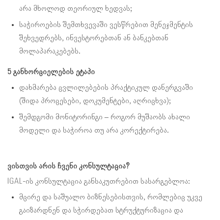
არა მხოლოდ თეორიულ ხედვას;
საჭიროების შემთხვევაში ვესწრებით მენეჯმენტის
შეხვედრებს, ინვესტორებთან ან ბანკებთან
მოლაპარაკებებს.
5 განხორციელების ეტაპი
დახმარება ცვლილებების პრაქტიკულ დანერგვაში
(შიდა პროცესები, დოკუმენტები, აღრიცხვა);
შემდგომი მონიტორინგი – როგორ მუშაობს ახალი
მოდელი და საჭიროა თუ არა კორექტირება.
ვისთვის არის ჩვენი კონსულტაცია?
IGAL-ის კონსულტაცია განსაკუთრებით სასარგებლოა:
მცირე და საშუალო ბიზნესებისთვის, რომლებიც უკვე
გაიზარდნენ და სჭირდებათ სტრუქტურიზაცია და